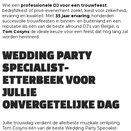
Wie een
professionele DJ voor een trouwfeest
,
bedrijfsfeest of privé-evenement zoekt, kiest voor zekerheid,
ervaring en kwaliteit. Met
35 jaar ervaring
, honderden
succesvolle trouwfeesten in binnen- en buitenland en een
reputatie als één van de beste allround DJ’s van België, is
Tom Cosyns
de ideale keuze voor een feest dat nog lang zal
worden herinnerd.
WEDDING PARTY
SPECIALIST-
ETTERBEEK VOOR
JULLIE
ONVERGETELIJKE DAG
Jullie trouwdag verdient de allerbeste muzikale omlijsting.
Tom Cosyns één van de beste Wedding Party Specialist-